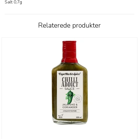
Salt 0,7g
Relaterede produkter