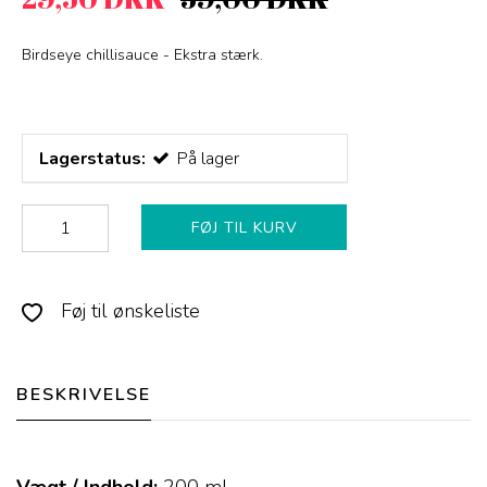
Birdseye chillisauce - Ekstra stærk.
Lagerstatus:
På lager
FØJ TIL KURV
Føj til ønskeliste
BESKRIVELSE