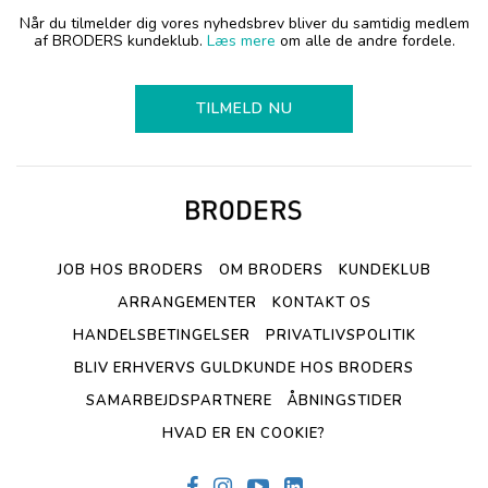
Når du tilmelder dig vores nyhedsbrev bliver du samtidig medlem
af BRODERS kundeklub.
Læs mere
om alle de andre fordele.
TILMELD NU
JOB HOS BRODERS
OM BRODERS
KUNDEKLUB
ARRANGEMENTER
KONTAKT OS
HANDELSBETINGELSER
PRIVATLIVSPOLITIK
BLIV ERHVERVS GULDKUNDE HOS BRODERS
SAMARBEJDSPARTNERE
ÅBNINGSTIDER
HVAD ER EN COOKIE?