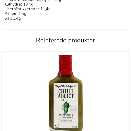
Kulhydrat 13,4g
- heraf sukkerarter 11,4g
Protein 1,5g
Salt 1,4g
Relaterede produkter