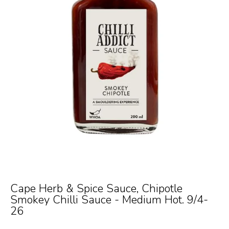
Cape Herb & Spice Sauce, Chipotle
Smokey Chilli Sauce - Medium Hot. 9/4-
26