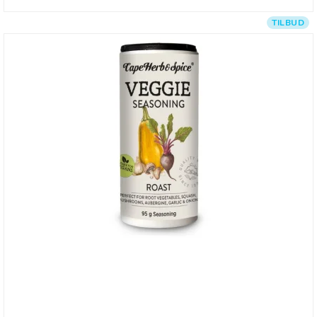
TILBUD