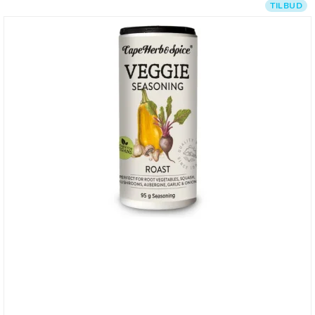
TILBUD