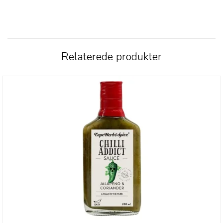
Relaterede produkter