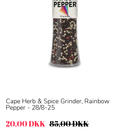
Cape Herb & Spice Grinder, Rainbow
Pepper - 28/8-25
20,00 DKK
85,00 DKK