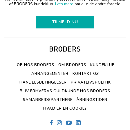
af BRODERS kundeklub.
Læs mere
om alle de andre fordele.
TILMELD NU
JOB HOS BRODERS
OM BRODERS
KUNDEKLUB
ARRANGEMENTER
KONTAKT OS
HANDELSBETINGELSER
PRIVATLIVSPOLITIK
BLIV ERHVERVS GULDKUNDE HOS BRODERS
SAMARBEJDSPARTNERE
ÅBNINGSTIDER
HVAD ER EN COOKIE?