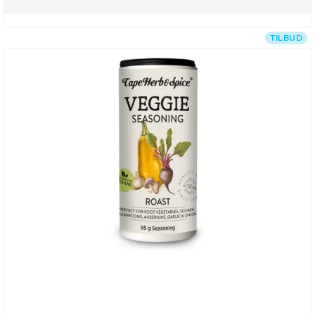
TILBUD