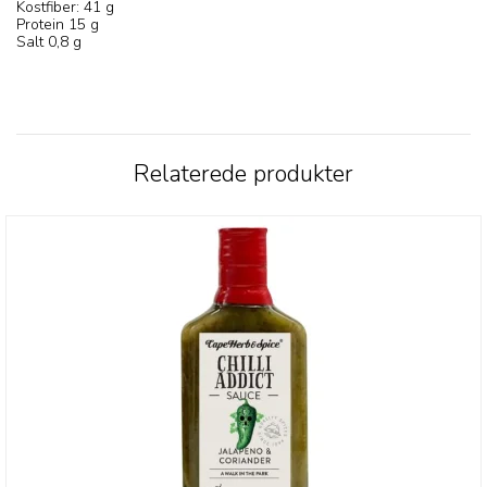
Kostfiber: 41 g
Protein 15 g
Salt 0,8 g
Relaterede produkter