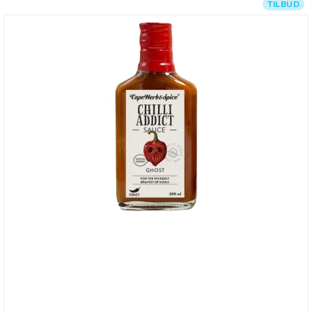
TILBUD