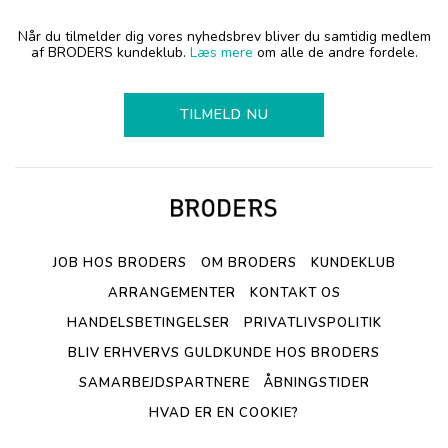
Når du tilmelder dig vores nyhedsbrev bliver du samtidig medlem
af BRODERS kundeklub.
Læs mere
om alle de andre fordele.
TILMELD NU
JOB HOS BRODERS
OM BRODERS
KUNDEKLUB
ARRANGEMENTER
KONTAKT OS
HANDELSBETINGELSER
PRIVATLIVSPOLITIK
BLIV ERHVERVS GULDKUNDE HOS BRODERS
SAMARBEJDSPARTNERE
ÅBNINGSTIDER
HVAD ER EN COOKIE?