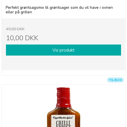
Perfekt grøntsagsmix til grøntsager som du vil have i ovnen
eller på grillen
49,00 DKK
10,00 DKK
Vis produkt
TILBUD