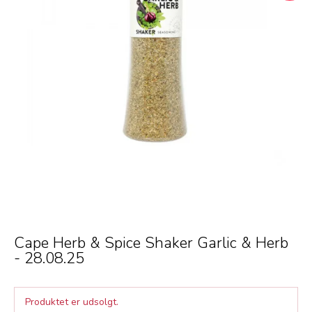
Cape Herb & Spice Shaker Garlic & Herb
- 28.08.25
Produktet er udsolgt.