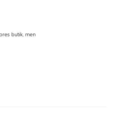
ores butik, men