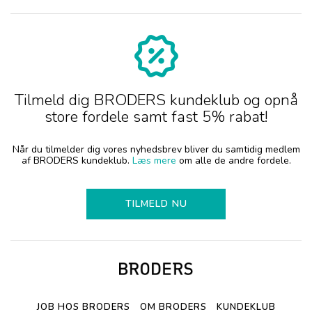
Tilmeld dig BRODERS kundeklub og opnå
store fordele samt fast 5% rabat!
Når du tilmelder dig vores nyhedsbrev bliver du samtidig medlem
af BRODERS kundeklub.
Læs mere
om alle de andre fordele.
TILMELD NU
JOB HOS BRODERS
OM BRODERS
KUNDEKLUB