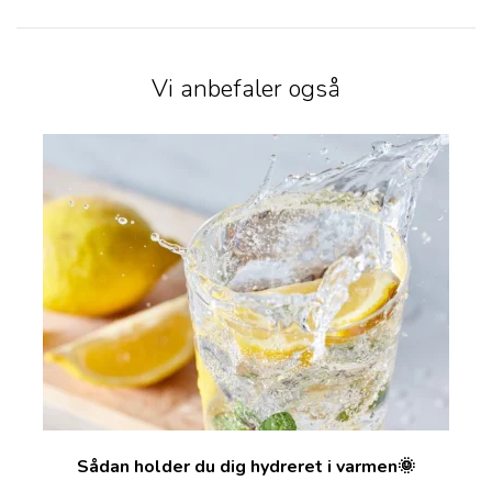
Vi anbefaler også
Sådan holder du dig hydreret i varmen🌞