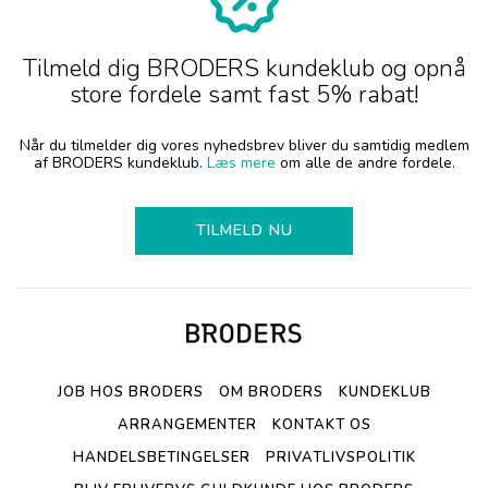
Tilmeld dig BRODERS kundeklub og opnå
store fordele samt fast 5% rabat!
Når du tilmelder dig vores nyhedsbrev bliver du samtidig medlem
af BRODERS kundeklub.
Læs mere
om alle de andre fordele.
TILMELD NU
JOB HOS BRODERS
OM BRODERS
KUNDEKLUB
ARRANGEMENTER
KONTAKT OS
HANDELSBETINGELSER
PRIVATLIVSPOLITIK