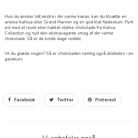
Hvis du ønsker lidt ekstra i din varme kakao, kan du tilsætte en
anelse Kahlua eller Grand Marnier og en god klat flødeskum. Pynt
evt med et revet eller hakket stykke chokolade fra Kokoa
Collection og nyd den ekstravagante smag af din varme
chokolade. Så er de kolde dage reddet.
Vil du glæde nogen? Så er chokoladen nemlig også alletiders i en
gavekurv.
Facebook
Twitter
Pinterest