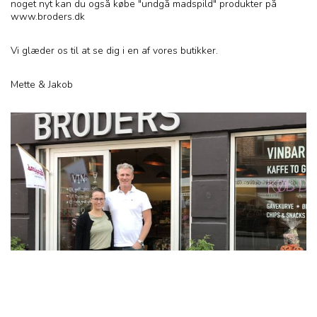
noget nyt kan du også købe "undgå madspild" produkter på
www.broders.dk
Vi glæder os til at se dig i en af vores butikker.
Mette & Jakob