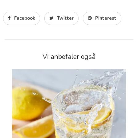
Facebook
Twitter
Pinterest
Vi anbefaler også