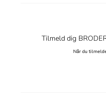
Tilmeld dig BRODERS
Når du tilmeld