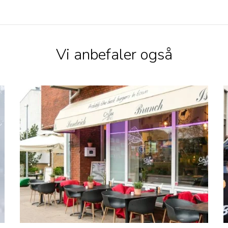
Vi anbefaler også