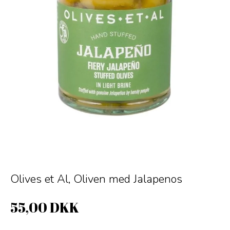
Olives et Al, Oliven med Jalapenos
55,00 DKK