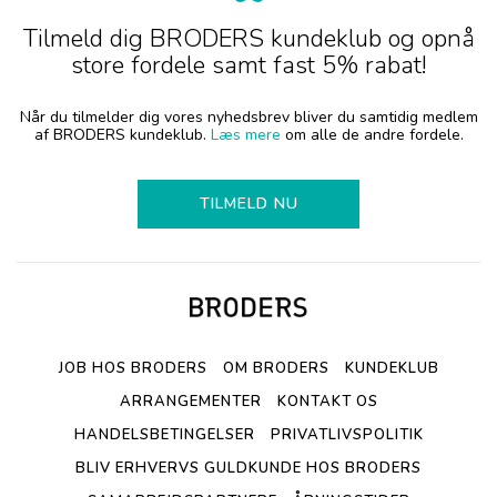
Tilmeld dig BRODERS kundeklub og opnå
store fordele samt fast 5% rabat!
Når du tilmelder dig vores nyhedsbrev bliver du samtidig medlem
af BRODERS kundeklub.
Læs mere
om alle de andre fordele.
TILMELD NU
JOB HOS BRODERS
OM BRODERS
KUNDEKLUB
ARRANGEMENTER
KONTAKT OS
HANDELSBETINGELSER
PRIVATLIVSPOLITIK
BLIV ERHVERVS GULDKUNDE HOS BRODERS