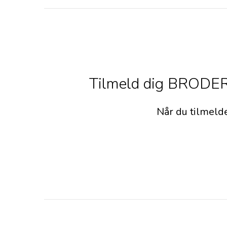
Tilmeld dig BRODERS
Når du tilmeld