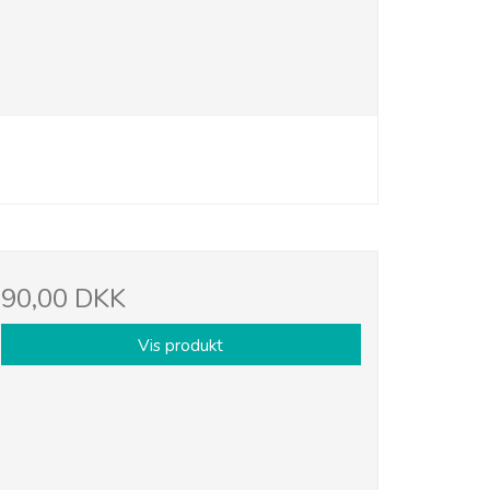
90,00 DKK
Vis produkt