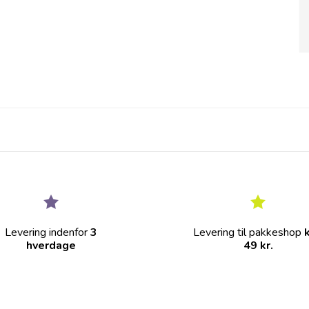
Levering indenfor
3
Levering til pakkeshop
hverdage
49 kr.