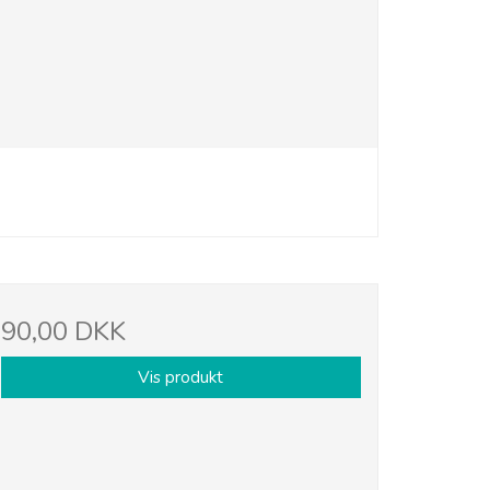
90,00 DKK
Vis produkt