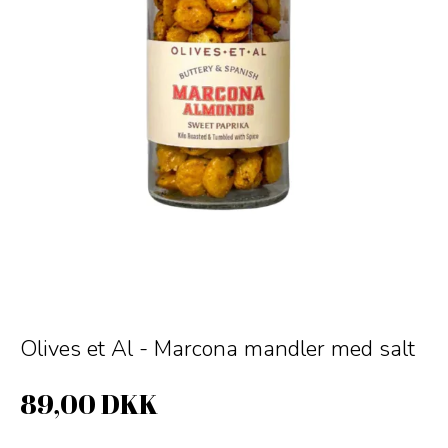
Olives et Al - Marcona mandler med salt
89,00 DKK