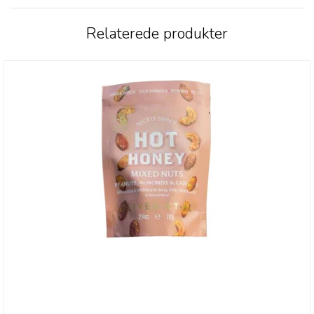
Relaterede produkter