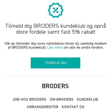
Tilmeld dig BRODERS kundeklub og opnå
store fordele samt fast 5% rabat!
Når du tilmelder dig vores nyhedsbrev bliver du samtidig medlem
af BRODERS kundeklub.
Læs mere
om alle de andre fordele.
TILMELD NU
JOB HOS BRODERS
OM BRODERS
KUNDEKLUB
ARRANGEMENTER
KONTAKT OS