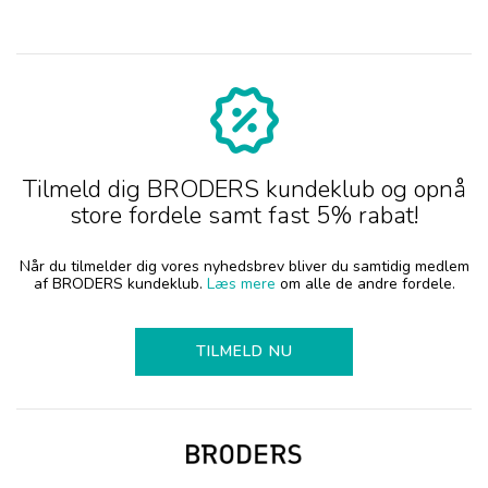
Tilmeld dig BRODERS kundeklub og opnå
store fordele samt fast 5% rabat!
Når du tilmelder dig vores nyhedsbrev bliver du samtidig medlem
af BRODERS kundeklub.
Læs mere
om alle de andre fordele.
TILMELD NU