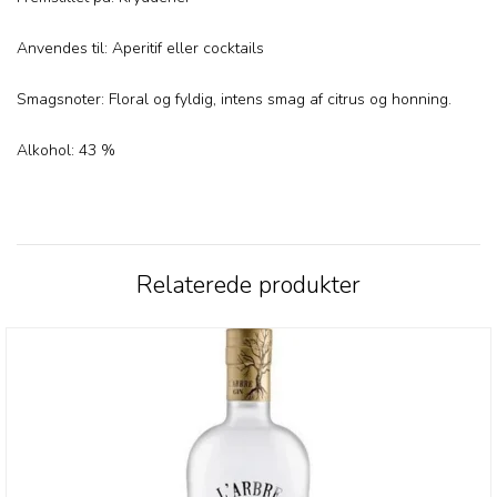
Anvendes til: Aperitif eller cocktails
Smagsnoter: Floral og fyldig, intens smag af citrus og honning.
Alkohol: 43 %
Relaterede produkter