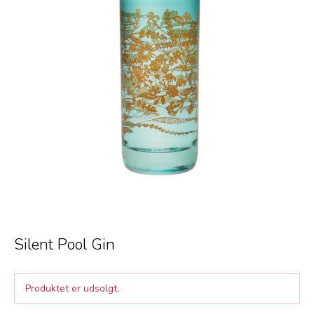
Silent Pool Gin
Produktet er udsolgt.