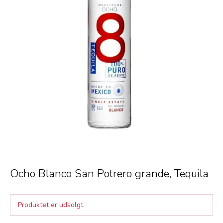
Ocho Blanco San Potrero grande, Tequila
Produktet er udsolgt.