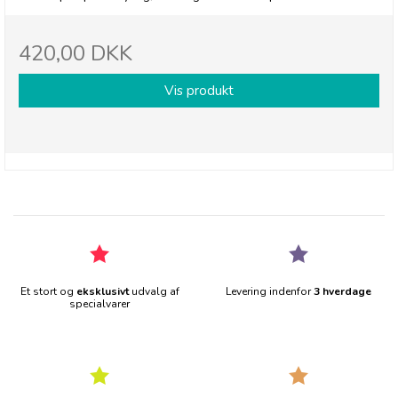
420,00 DKK
Vis produkt
Et stort og
eksklusivt
udvalg af
Levering indenfor
3 hverdage
specialvarer