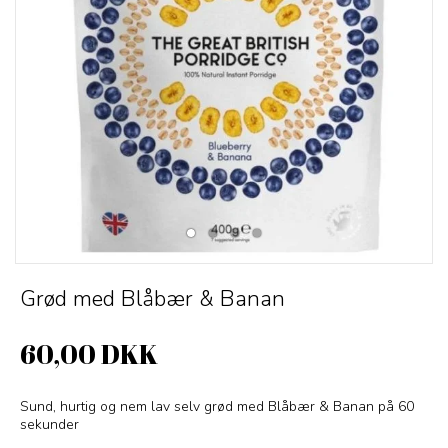
Grød med Blåbær & Banan
60,00 DKK
Sund, hurtig og nem lav selv grød med Blåbær & Banan på 60
sekunder