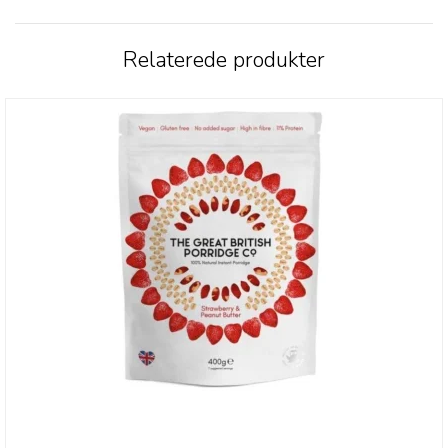
Relaterede produkter