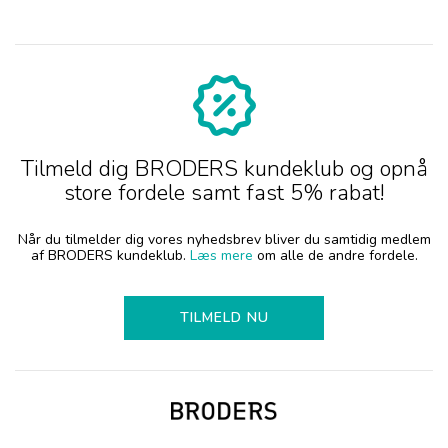
Tilmeld dig BRODERS kundeklub og opnå
store fordele samt fast 5% rabat!
Når du tilmelder dig vores nyhedsbrev bliver du samtidig medlem
af BRODERS kundeklub.
Læs mere
om alle de andre fordele.
TILMELD NU