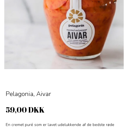
Pelagonia, Aivar
59,00 DKK
En cremet puré som er lavet udelukkende af de bedste røde