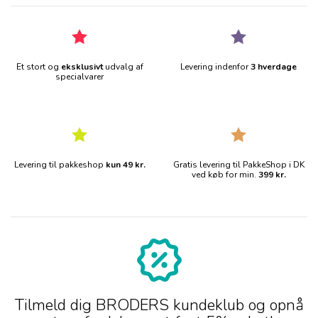
Et stort og
eksklusivt
udvalg af
Levering indenfor
3 hverdage
specialvarer
Levering til pakkeshop
kun 49 kr.
Gratis levering til PakkeShop i DK
ved køb for min.
399 kr.
Tilmeld dig BRODERS kundeklub og opnå