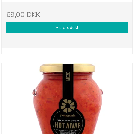
69,00 DKK
Vis produkt