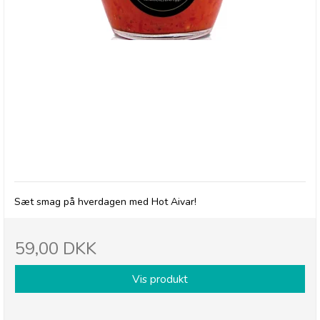
Pelagonia, Hot Aivar
Sæt smag på hverdagen med Hot Aivar!
59,00 DKK
Vis produkt