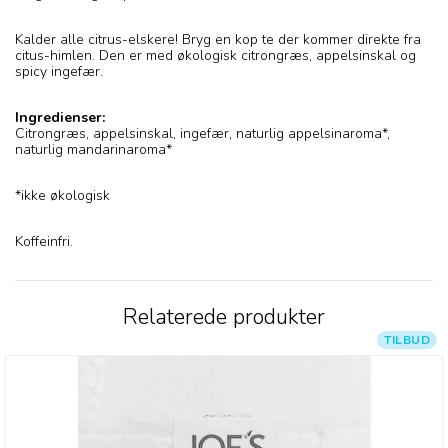
Kalder alle citrus-elskere! Bryg en kop te der kommer direkte fra
citus-himlen. Den er med økologisk citrongræs, appelsinskal og
spicy ingefær.
Ingredienser:
Citrongræs, appelsinskal, ingefær, naturlig appelsinaroma*,
naturlig mandarinaroma*
*ikke økologisk
Koffeinfri.
Relaterede produkter
TILBUD