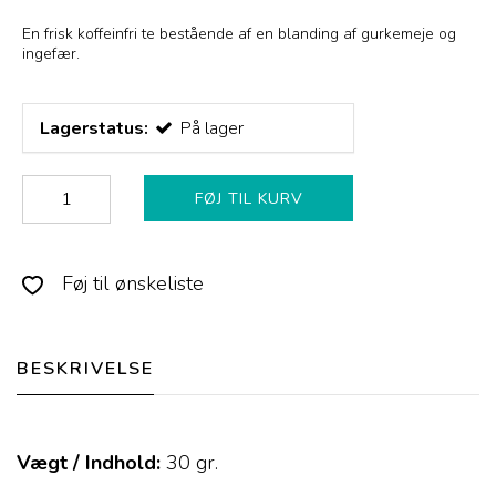
En frisk koffeinfri te bestående af en blanding af gurkemeje og
ingefær.
Lagerstatus:
På lager
FØJ TIL KURV
Føj til ønskeliste
BESKRIVELSE
Vægt / Indhold:
30
gr.