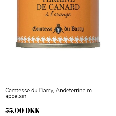
Comtesse du Barry, Andeterrine m.
appelsin
55,00 DKK