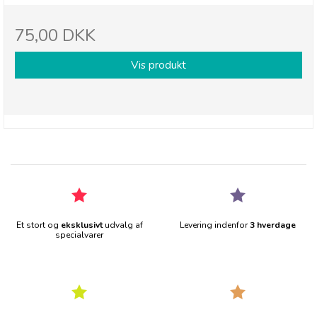
75,00 DKK
Vis produkt
Et stort og
eksklusivt
udvalg af
Levering indenfor
3 hverdage
specialvarer