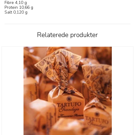
Fibre 4,10 g
Protein 10,66 g
Salt 0,120 g
Relaterede produkter