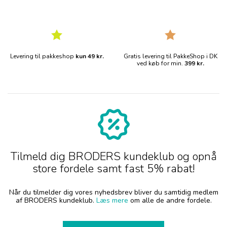
Levering til pakkeshop
kun 49 kr.
Gratis levering til PakkeShop i DK
ved køb for min.
399 kr.
Tilmeld dig BRODERS kundeklub og opnå
store fordele samt fast 5% rabat!
Når du tilmelder dig vores nyhedsbrev bliver du samtidig medlem
af BRODERS kundeklub.
Læs mere
om alle de andre fordele.