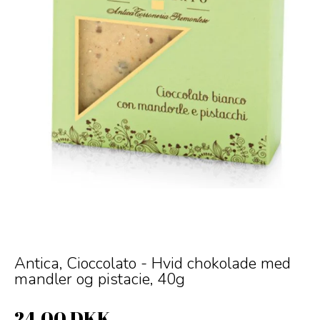
Antica, Cioccolato - Hvid chokolade med
mandler og pistacie, 40g
24,00 DKK