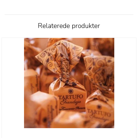
Relaterede produkter