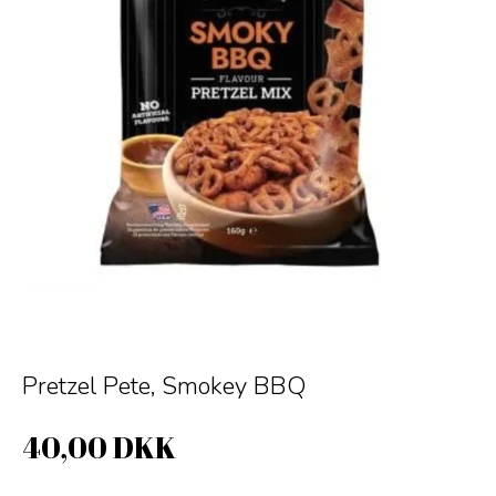
Pretzel Pete, Smokey BBQ
40,00 DKK