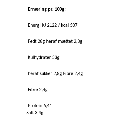
Ernæring pr. 100g:
Energi KJ 2122 / kcal 507
Fedt 28g heraf mættet 2,3g
Kulhydrater 53g
heraf sukker 2,8g Fibre 2,4g
Fibre 2,4g
Protein 6,41
Salt 3,4g