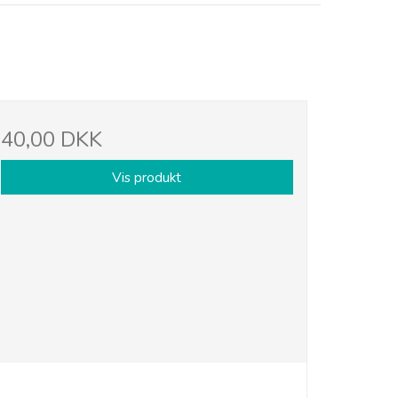
40,00 DKK
Vis produkt