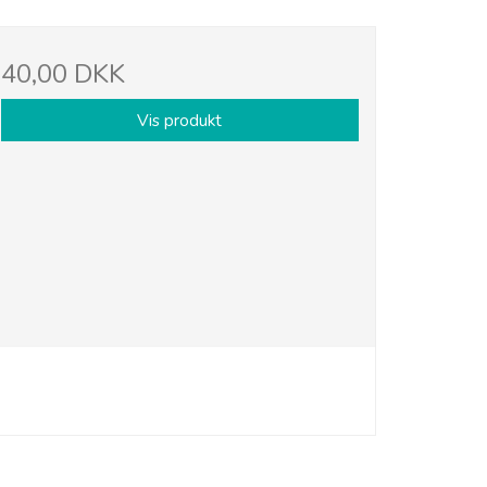
40,00 DKK
Vis produkt