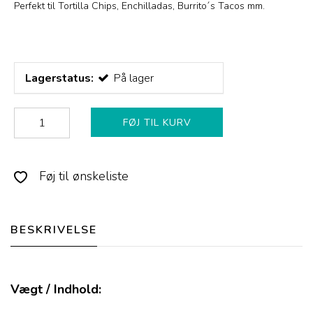
Perfekt til Tortilla Chips, Enchilladas, Burrito´s Tacos mm.
Lagerstatus:
På lager
FØJ TIL KURV
Føj til ønskeliste
BESKRIVELSE
Vægt / Indhold: