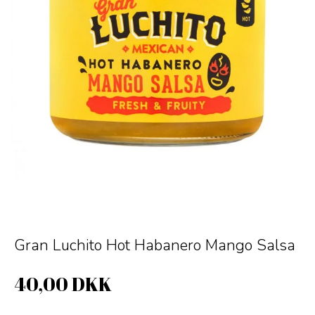
Gran Luchito Hot Habanero Mango Salsa
40,00 DKK