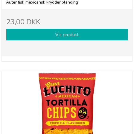
Autentisk mexicansk krydderiblanding
23,00 DKK
Vis produkt