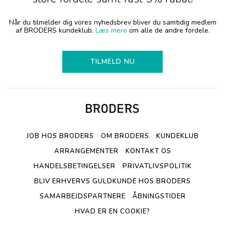
Når du tilmelder dig vores nyhedsbrev bliver du samtidig medlem
af BRODERS kundeklub.
Læs mere
om alle de andre fordele.
TILMELD NU
JOB HOS BRODERS
OM BRODERS
KUNDEKLUB
ARRANGEMENTER
KONTAKT OS
HANDELSBETINGELSER
PRIVATLIVSPOLITIK
BLIV ERHVERVS GULDKUNDE HOS BRODERS
SAMARBEJDSPARTNERE
ÅBNINGSTIDER
HVAD ER EN COOKIE?