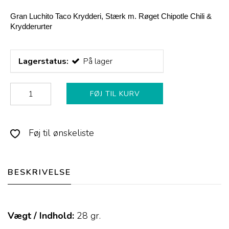
Gran Luchito Taco Krydderi, Stærk m. Røget Chipotle Chili &
Krydderurter
Lagerstatus:
På lager
FØJ TIL KURV
Føj til ønskeliste
BESKRIVELSE
Vægt / Indhold:
28
gr.