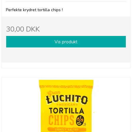
Perfekte krydret tortilla chips !
30,00 DKK
Vis produkt