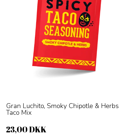
Gran Luchito, Smoky Chipotle & Herbs
Taco Mix
23,00 DKK