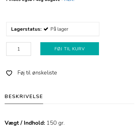
Lagerstatus:
På lager
FØJ TIL KURV
Føj til ønskeliste
BESKRIVELSE
Vægt / Indhold:
150
gr.