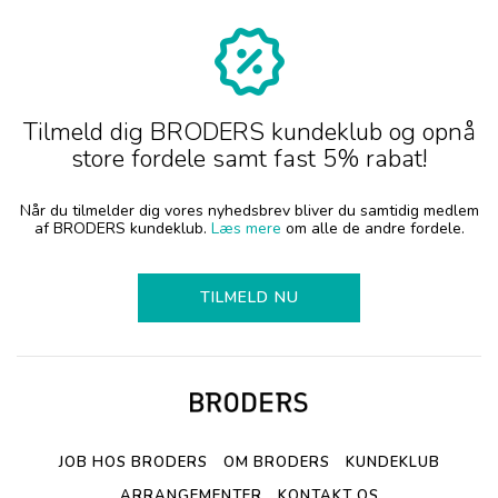
Tilmeld dig BRODERS kundeklub og opnå
store fordele samt fast 5% rabat!
Når du tilmelder dig vores nyhedsbrev bliver du samtidig medlem
af BRODERS kundeklub.
Læs mere
om alle de andre fordele.
TILMELD NU
JOB HOS BRODERS
OM BRODERS
KUNDEKLUB
ARRANGEMENTER
KONTAKT OS