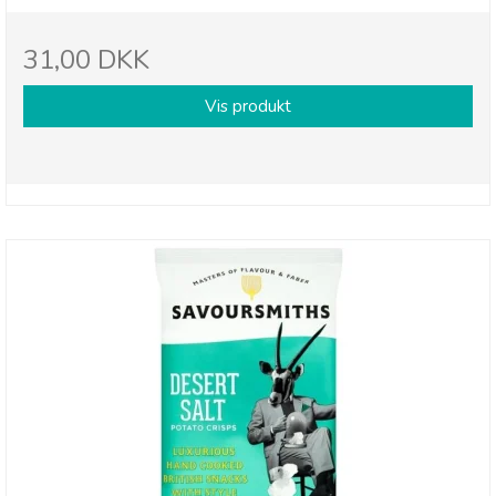
31,00 DKK
Vis produkt