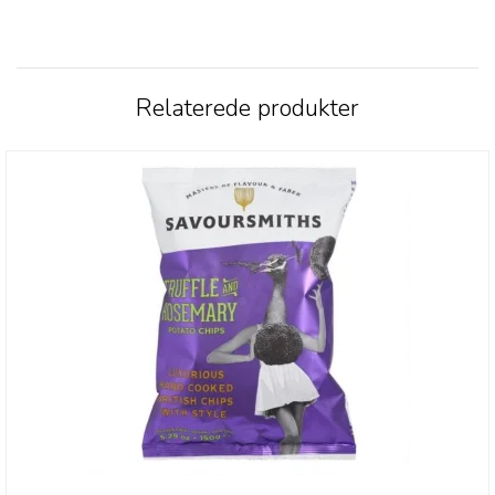
Relaterede produkter