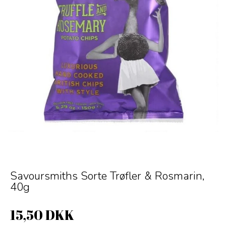
Savoursmiths Sorte Trøfler & Rosmarin,
40g
15,50 DKK