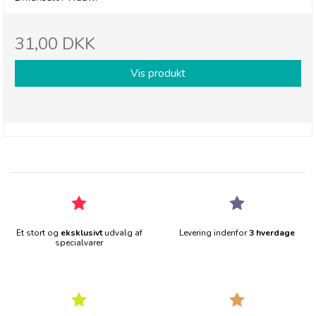
31,00 DKK
Vis produkt
Et stort og
eksklusivt
udvalg af
Levering indenfor
3 hverdage
specialvarer