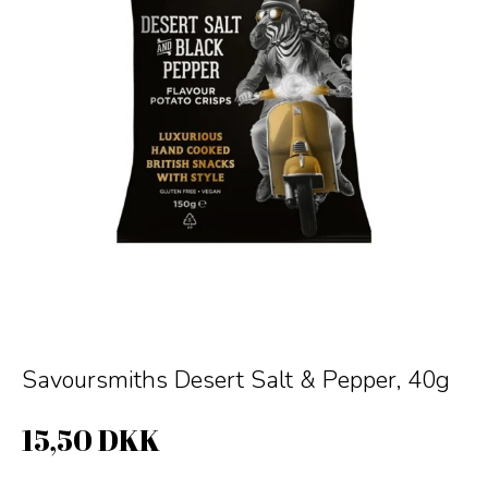
Savoursmiths Desert Salt & Pepper, 40g
15,50 DKK