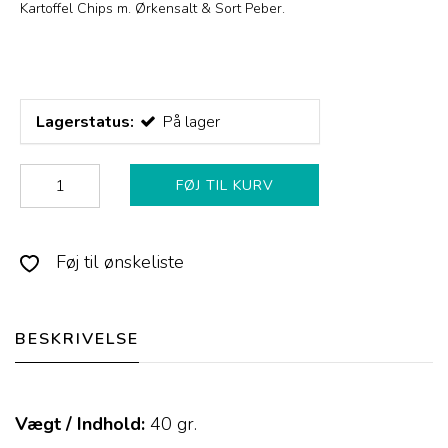
Kartoffel Chips m. Ørkensalt & Sort Peber.
Lagerstatus:
På lager
FØJ TIL KURV
Føj til ønskeliste
BESKRIVELSE
Vægt / Indhold:
40
gr.