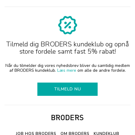
Tilmeld dig BRODERS kundeklub og opnå
store fordele samt fast 5% rabat!
Når du tilmelder dig vores nyhedsbrev bliver du samtidig medlem
af BRODERS kundeklub.
Læs mere
om alle de andre fordele.
TILMELD NU
JOB HOS BRODERS
OM BRODERS
KUNDEKLUB