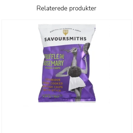
Relaterede produkter