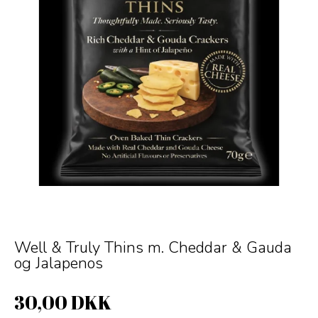
Well & Truly Thins m. Cheddar & Gauda
og Jalapenos
30,00 DKK