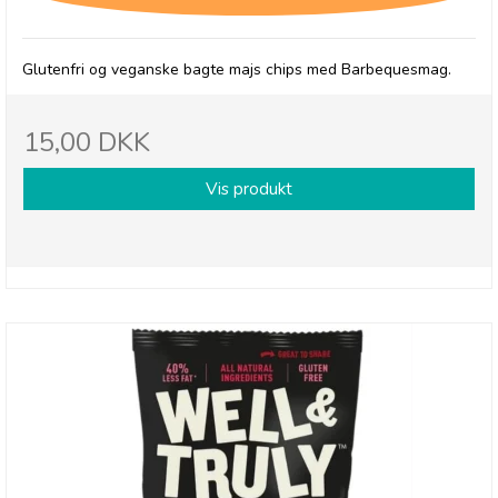
Glutenfri og veganske bagte majs chips med Barbequesmag.
15,00 DKK
Vis produkt