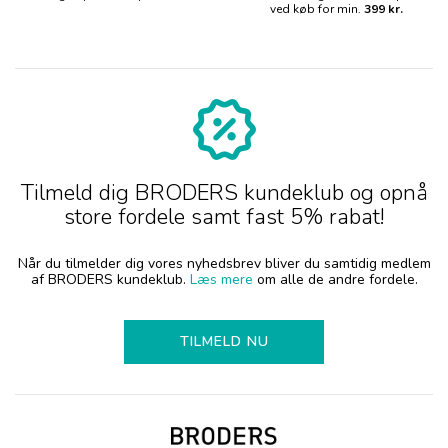
ved køb for min.
399 kr.
Tilmeld dig BRODERS kundeklub og opnå
store fordele samt fast 5% rabat!
Når du tilmelder dig vores nyhedsbrev bliver du samtidig medlem
af BRODERS kundeklub.
Læs mere
om alle de andre fordele.
TILMELD NU