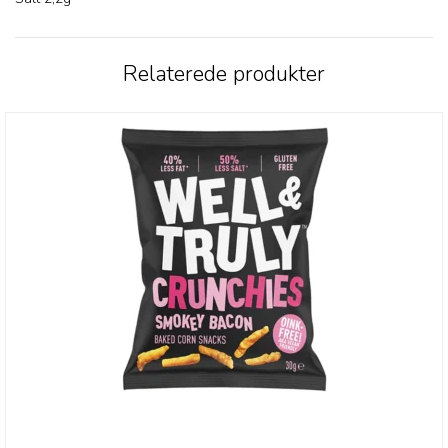
Relaterede produkter