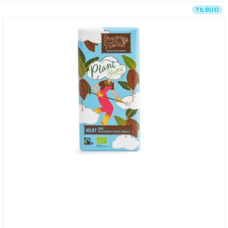
TILBUD