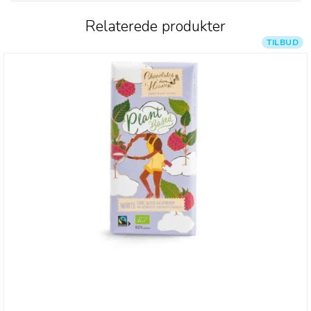
Relaterede produkter
TILBUD