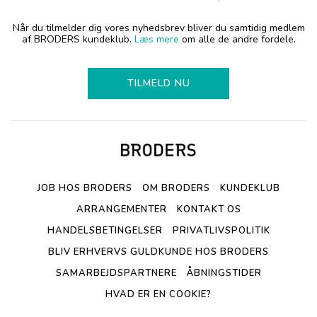
Når du tilmelder dig vores nyhedsbrev bliver du samtidig medlem
af BRODERS kundeklub.
Læs mere
om alle de andre fordele.
TILMELD NU
JOB HOS BRODERS
OM BRODERS
KUNDEKLUB
ARRANGEMENTER
KONTAKT OS
HANDELSBETINGELSER
PRIVATLIVSPOLITIK
BLIV ERHVERVS GULDKUNDE HOS BRODERS
SAMARBEJDSPARTNERE
ÅBNINGSTIDER
HVAD ER EN COOKIE?