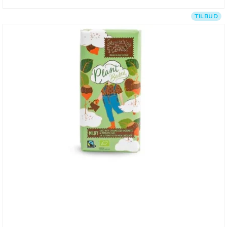
TILBUD