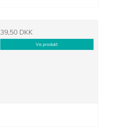
39,50 DKK
Vis produkt