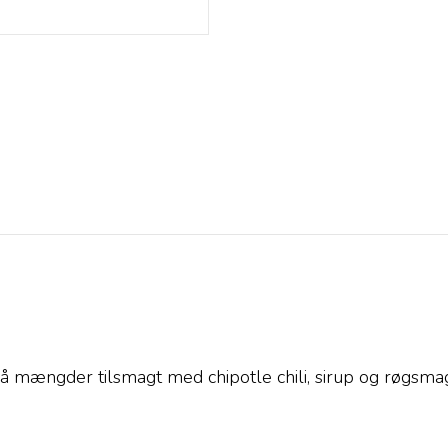
 mængder tilsmagt med chipotle chili, sirup og røgsma