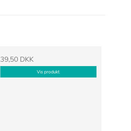
39,50 DKK
Vis produkt