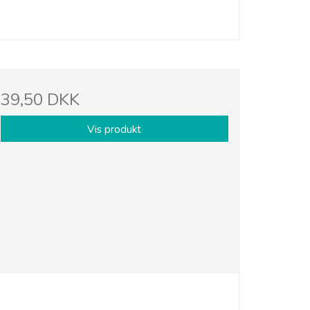
39,50 DKK
Vis produkt