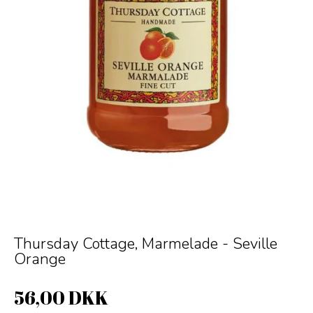
Thursday Cottage, Marmelade - Seville
Orange
56,00 DKK