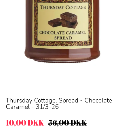
Thursday Cottage, Spread - Chocolate
Caramel - 31/3-26
10,00 DKK
56,00 DKK