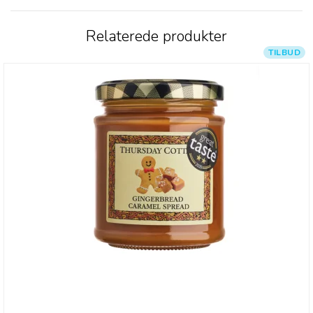
Relaterede produkter
TILBUD