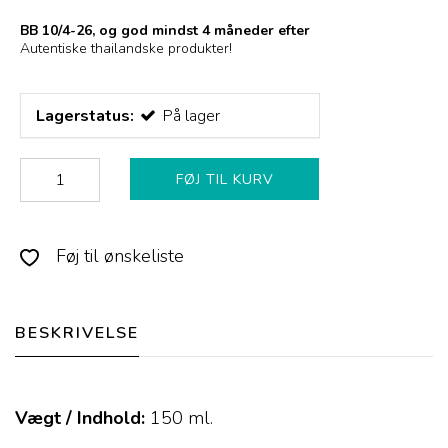
BB 10/4-26, og god mindst 4 måneder efter
Autentiske thailandske produkter!
Lagerstatus:
På lager
FØJ TIL KURV
Føj til ønskeliste
BESKRIVELSE
Vægt / Indhold:
150
ml.