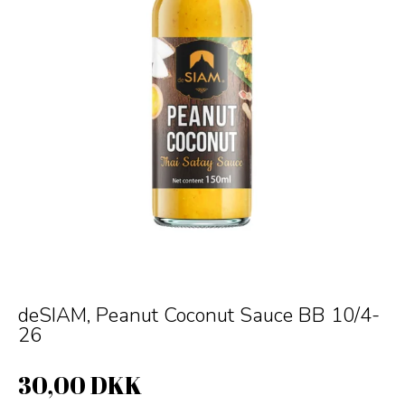
deSIAM, Peanut Coconut Sauce BB 10/4-
26
30,00 DKK