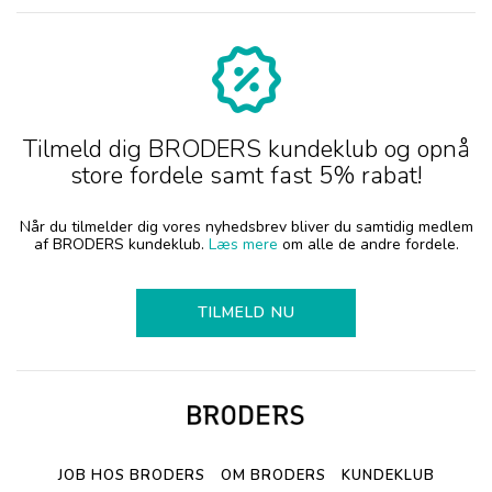
Tilmeld dig BRODERS kundeklub og opnå
store fordele samt fast 5% rabat!
Når du tilmelder dig vores nyhedsbrev bliver du samtidig medlem
af BRODERS kundeklub.
Læs mere
om alle de andre fordele.
TILMELD NU
JOB HOS BRODERS
OM BRODERS
KUNDEKLUB