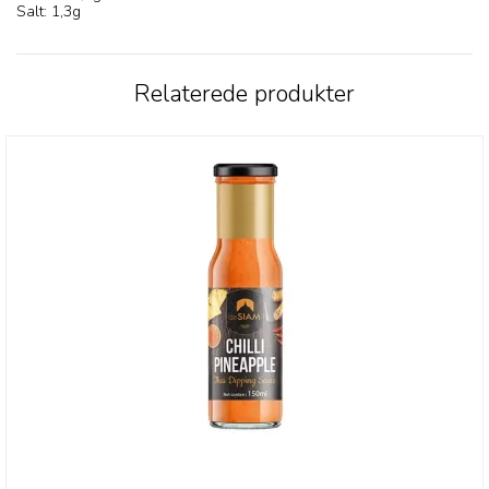
Salt: 1,3g
Relaterede produkter