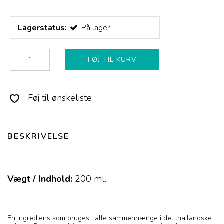
Lagerstatus:
På lager
FØJ TIL KURV
Føj til ønskeliste
BESKRIVELSE
Vægt / Indhold:
200
ml.
En ingrediens som bruges i alle sammenhænge i det thailandske