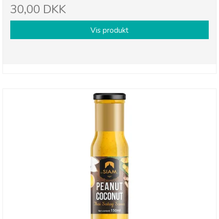
30,00 DKK
Vis produkt