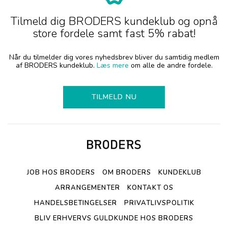
Tilmeld dig BRODERS kundeklub og opnå
store fordele samt fast 5% rabat!
Når du tilmelder dig vores nyhedsbrev bliver du samtidig medlem
af BRODERS kundeklub.
Læs mere
om alle de andre fordele.
TILMELD NU
JOB HOS BRODERS
OM BRODERS
KUNDEKLUB
ARRANGEMENTER
KONTAKT OS
HANDELSBETINGELSER
PRIVATLIVSPOLITIK
BLIV ERHVERVS GULDKUNDE HOS BRODERS