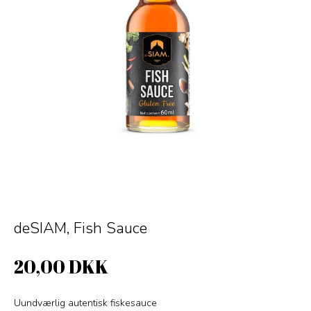
deSIAM, Fish Sauce
20,00 DKK
Uundværlig autentisk fiskesauce