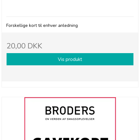
Kort
Forskellige kort til enhver anledning
20,00 DKK
Vis produkt