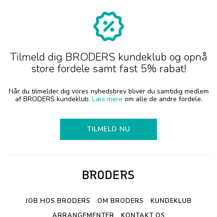
Tilmeld dig BRODERS kundeklub og opnå
store fordele samt fast 5% rabat!
Når du tilmelder dig vores nyhedsbrev bliver du samtidig medlem
af BRODERS kundeklub.
Læs mere
om alle de andre fordele.
TILMELD NU
JOB HOS BRODERS
OM BRODERS
KUNDEKLUB
ARRANGEMENTER
KONTAKT OS