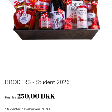
BRODERS - Student 2026
250,00 DKK
Pris fra
Studenter gavekurven 2026!