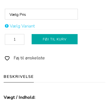
Vælg Pris
Vælg Variant
FØJ TIL KURV
Føj til ønskeliste
BESKRIVELSE
Vægt / Indhold: