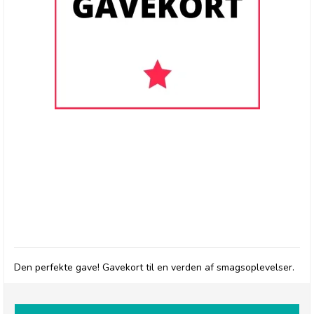
GAVEKORT
Den perfekte gave! Gavekort til en verden af smagsoplevelser.