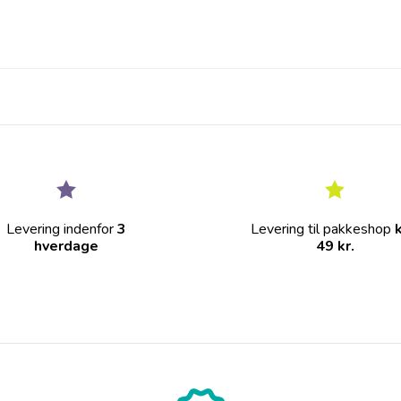
Levering indenfor
3
Levering til pakkeshop
hverdage
49 kr.