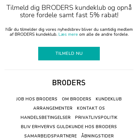
Tilmeld dig BRODERS kundeklub og opnå
store fordele samt fast 5% rabat!
Når du tilmelder dig vores nyhedsbrev bliver du samtidig medlem
af BRODERS kundeklub.
Læs mere
om alle de andre fordele.
TILMELD NU
JOB HOS BRODERS
OM BRODERS
KUNDEKLUB
ARRANGEMENTER
KONTAKT OS
HANDELSBETINGELSER
PRIVATLIVSPOLITIK
BLIV ERHVERVS GULDKUNDE HOS BRODERS
SAMARBEJDSPARTNERE
ÅBNINGSTIDER