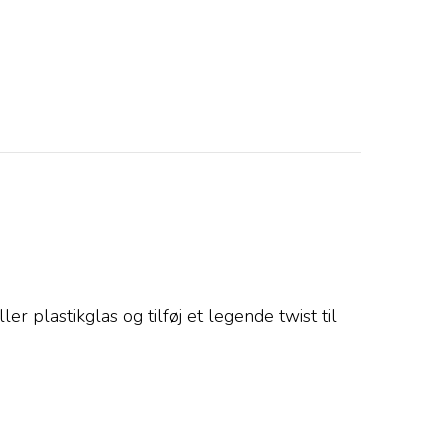
 plastikglas og tilføj et legende twist til