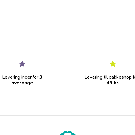
Levering indenfor
3
Levering til pakkeshop
hverdage
49 kr.