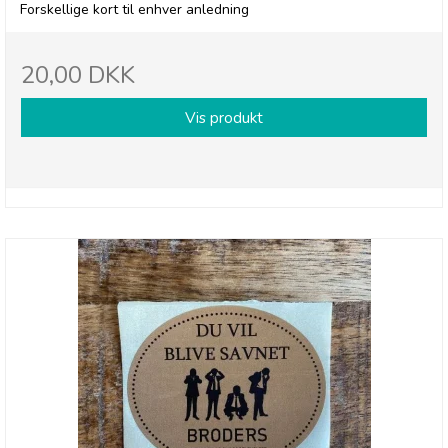
Forskellige kort til enhver anledning
20,00 DKK
Vis produkt