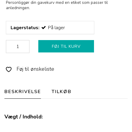
Personliggør din gavekurv med en etiket som passer til
anledningen.
Lagerstatus:
På lager
FØJ TIL KURV
Føj til ønskeliste
BESKRIVELSE
TILKØB
Vægt / Indhold: