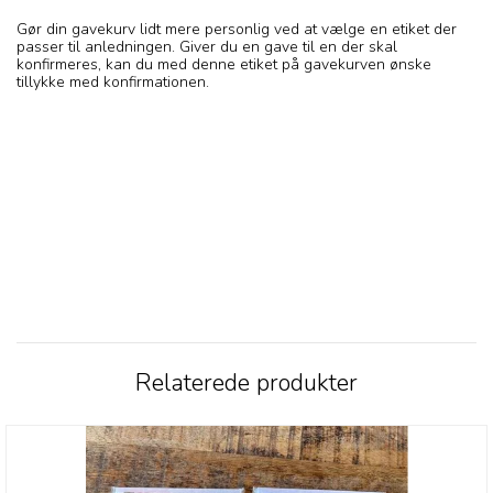
Gør din gavekurv lidt mere personlig ved at vælge en etiket der
passer til anledningen. Giver du en gave til en der skal
konfirmeres, kan du med denne etiket på gavekurven ønske
tillykke med konfirmationen.
Relaterede produkter