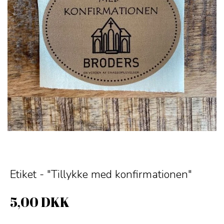
Etiket - "Tillykke med konfirmationen"
5,00 DKK