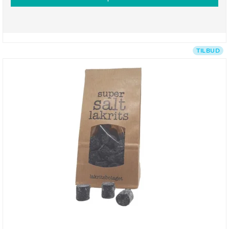
TILBUD