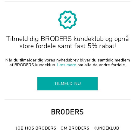
Tilmeld dig BRODERS kundeklub og opnå
store fordele samt fast 5% rabat!
Når du tilmelder dig vores nyhedsbrev bliver du samtidig medlem
af BRODERS kundeklub.
Læs mere
om alle de andre fordele.
TILMELD NU
JOB HOS BRODERS
OM BRODERS
KUNDEKLUB