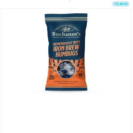
TILBUD