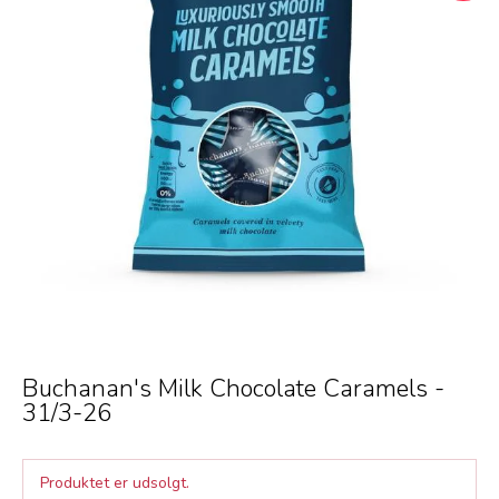
Buchanan's Milk Chocolate Caramels -
31/3-26
Produktet er udsolgt.