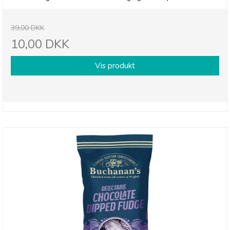
39,00 DKK
10,00 DKK
Vis produkt