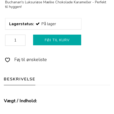
Buchanan's Luksuriøse Mælke Chokolade Karameller - Perfekt
til hyggen!
Lagerstatus:
På lager
FØJ TIL KURV
Føj til ønskeliste
BESKRIVELSE
Vægt / Indhold: