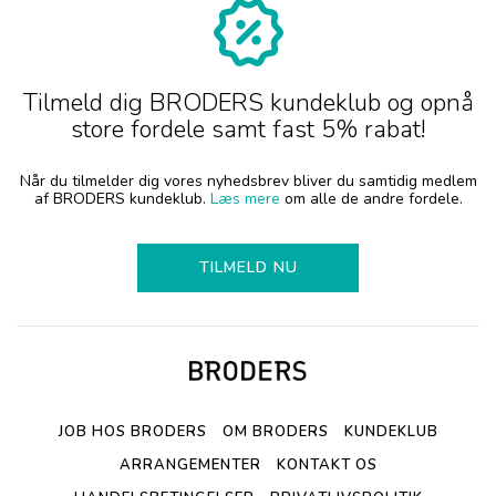
Tilmeld dig BRODERS kundeklub og opnå
store fordele samt fast 5% rabat!
Når du tilmelder dig vores nyhedsbrev bliver du samtidig medlem
af BRODERS kundeklub.
Læs mere
om alle de andre fordele.
TILMELD NU
JOB HOS BRODERS
OM BRODERS
KUNDEKLUB
ARRANGEMENTER
KONTAKT OS