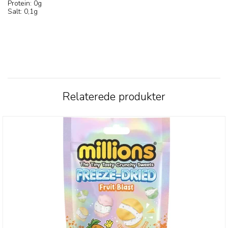
Protein: 0g
Salt: 0,1g
Relaterede produkter