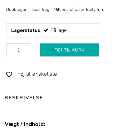
Bubblegum Tube, 55g - Millions of tasty, fruity fun.
Lagerstatus:
På lager
FØJ TIL KURV
Føj til ønskeliste
BESKRIVELSE
Vægt / Indhold: