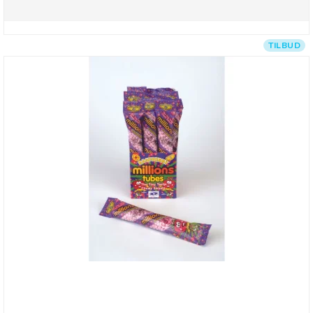
TILBUD