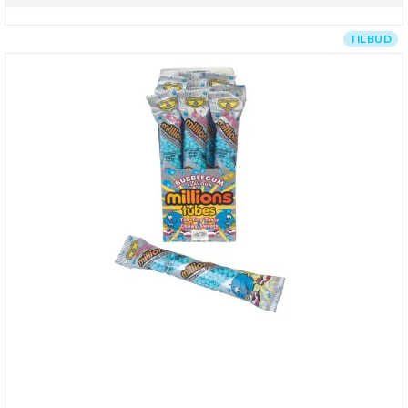
TILBUD