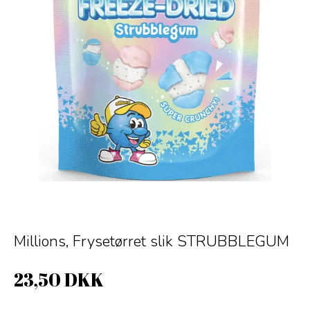
Millions, Frysetørret slik STRUBBLEGUM
23,50 DKK