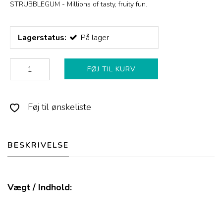
STRUBBLEGUM - Millions of tasty, fruity fun.
Lagerstatus:
På lager
FØJ TIL KURV
Føj til ønskeliste
BESKRIVELSE
Vægt / Indhold: