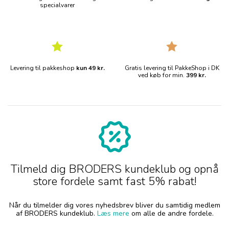
specialvarer
Levering til pakkeshop
kun 49 kr.
Gratis levering til PakkeShop i DK
ved køb for min.
399 kr.
Tilmeld dig BRODERS kundeklub og opnå
store fordele samt fast 5% rabat!
Når du tilmelder dig vores nyhedsbrev bliver du samtidig medlem
af BRODERS kundeklub.
Læs mere
om alle de andre fordele.