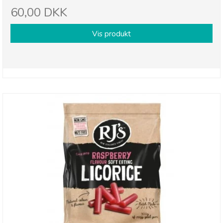
60,00 DKK
Vis produkt