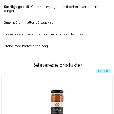
Særligt god til
: Grillkød, kylling, som tilbehør ovenpå din
burger.
Smør på grill- eller pålægskød.
Tilsæt i salatdressinger, saucer eller sandwiches.
Bland med kartofler og bag.
Relaterede produkter
TILBUD