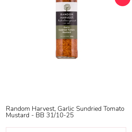
Random Harvest, Garlic Sundried Tomato
Mustard - BB 31/10-25