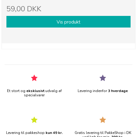
59,00 DKK
Vis produkt
Et stort og
eksklusivt
udvalg af
Levering indenfor
3 hverdage
specialvarer
Levering til pakkeshop
kun 49 kr.
Gratis levering til PakkeShop i DK