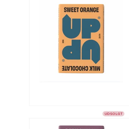
UDSOLGT