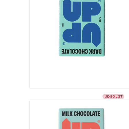
UDSOLGT