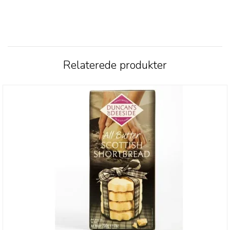
Relaterede produkter