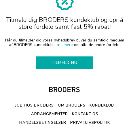
Tilmeld dig BRODERS kundeklub og opnå
store fordele samt fast 5% rabat!
Når du tilmelder dig vores nyhedsbrev bliver du samtidig medlem
af BRODERS kundeklub.
Læs mere
om alle de andre fordele.
TILMELD NU
JOB HOS BRODERS
OM BRODERS
KUNDEKLUB
ARRANGEMENTER
KONTAKT OS
HANDELSBETINGELSER
PRIVATLIVSPOLITIK