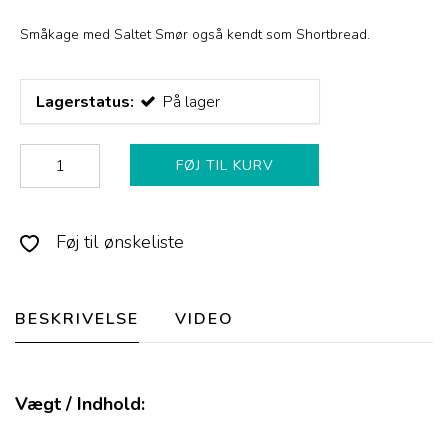
Småkage med Saltet Smør også kendt som Shortbread.
Lagerstatus:
På lager
FØJ TIL KURV
Føj til ønskeliste
BESKRIVELSE
VIDEO
Vægt / Indhold: