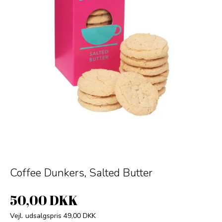
Coffee Dunkers, Salted Butter
50,00 DKK
Vejl. udsalgspris 49,00 DKK